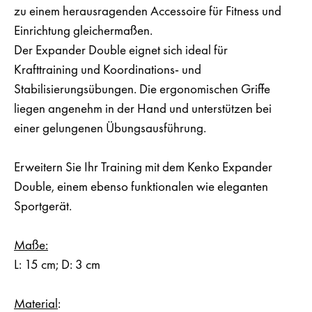
zu einem herausragenden Accessoire für Fitness und
Einrichtung gleichermaßen.
Der Expander Double eignet sich ideal für
Krafttraining und Koordinations- und
Stabilisierungsübungen. Die ergonomischen Griffe
liegen angenehm in der Hand und unterstützen bei
einer gelungenen Übungsausführung.
Erweitern Sie Ihr Training mit dem Kenko Expander
Double, einem ebenso funktionalen wie eleganten
Sportgerät.
Maße:
L: 15 cm; D: 3 cm
Material
: