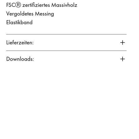
FSCⓇ zertifiziertes Massivholz
Vergoldetes Messing
Elastikband
Lieferzeiten:
Downloads: