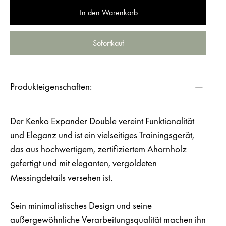
In den Warenkorb
Sofortkauf
Produkteigenschaften:
Der Kenko Expander Double vereint Funktionalität
und Eleganz und ist ein vielseitiges Trainingsgerät,
das aus hochwertigem, zertifiziertem Ahornholz
gefertigt und mit eleganten, vergoldeten
Messingdetails versehen ist.
Sein minimalistisches Design und seine
außergewöhnliche Verarbeitungsqualität machen ihn