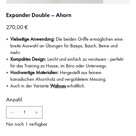
Expander Double – Ahorn
Preis
270,00 €
Vielseitige Anwendung:
Die beiden Griffe ermöglichen eine
breite Auswahl an Übungen für Bizeps, Bauch, Beine und
mehr.
Kompaktes Design:
Leicht und einfach zu verstauen - perfekt
für das Training zu Hause, im Büro oder Unterwegs.
Hochwertige Materialien:
Hergestellt aus feinem
kanadischen Ahornholz und vergoldetem Messing.
Auch in der Variante
Walnuss
erhältlich.
Anzahl
Nur noch 1 verfügbar