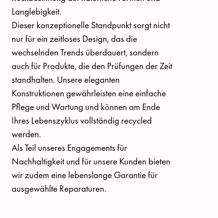
Langlebigkeit. 

Dieser konzeptionelle Standpunkt sorgt nicht 
nur für ein zeitloses Design, das die 
wechselnden Trends überdauert, sondern 
auch für Produkte, die den Prüfungen der Zeit 
standhalten. Unsere eleganten 
Konstruktionen gewährleisten eine einfache 
Pflege und Wartung und können am Ende 
Ihres Lebenszyklus vollständig recycled 
werden. 

Als Teil unseres Engagements für 
Nachhaltigkeit und für unsere Kunden bieten 
wir zudem eine lebenslange Garantie für 
ausgewählte Reparaturen.