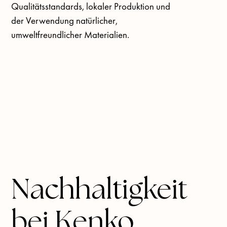
Qualitätsstandards, lokaler Produktion und 
der Verwendung natürlicher, 
umweltfreundlicher Materialien.
Nachhaltigkeit
bei Kenko