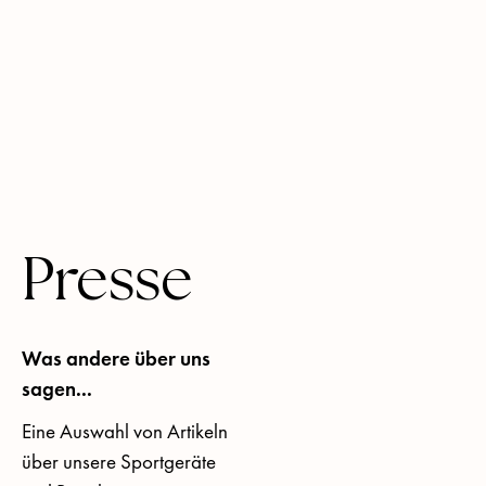
Presse
Was andere über uns
sagen...
Eine Auswahl von Artikeln
über unsere Sportgeräte