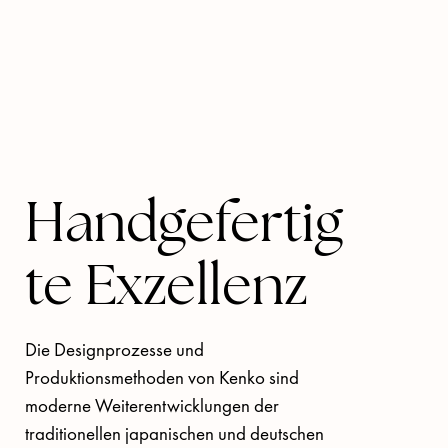
Handgefertig
te Exzellenz
Die Designprozesse und 
Produktionsmethoden von Kenko sind 
moderne Weiterentwicklungen der 
traditionellen japanischen und deutschen 