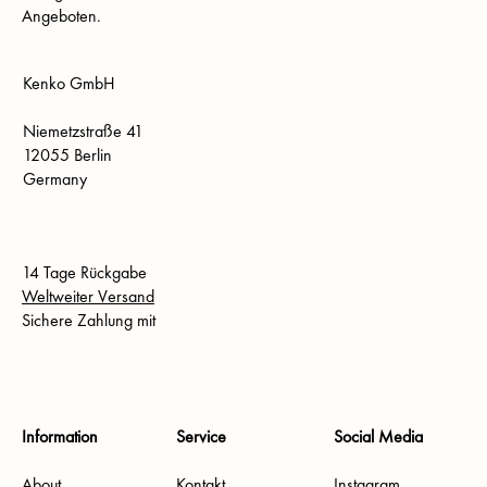
Angeboten.
Kenko GmbH
Niemetzstraße 41
12055 Berlin
Germany
14 Tage Rückgabe
Weltweiter Versand
Sichere Zahlung mit
Information
Service
Social Media
About
Kontakt
Instagram