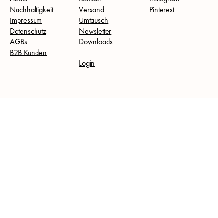
Nachhaltigkeit
Versand
Pinterest
Impressum
Umtausch
Datenschutz
Newsletter
AGBs
Downloads
B2B Kunden
Login