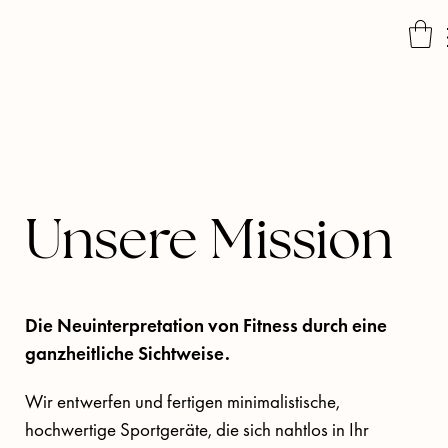
Unsere Mission
Die Neuinterpretation von Fitness durch eine
ganzheitliche Sichtweise.
Wir entwerfen und fertigen minimalistische, 
hochwertige Sportgeräte, die sich nahtlos in Ihr 