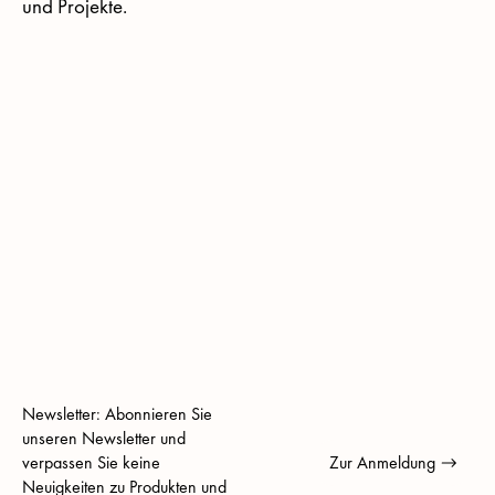
und Projekte.
Newsletter: Abonnieren Sie
unseren Newsletter und
verpassen Sie keine
Zur Anmeldung
Neuigkeiten zu Produkten und