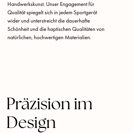
Handwerkskunst. Unser Engagement für 
Qualität spiegelt sich in jedem Sportgerät 
wider und unterstreicht die dauerhafte 
Schönheit und die haptischen Qualitäten von 
natürlichen, hochwertigen Materialien.
Präzision im
Design