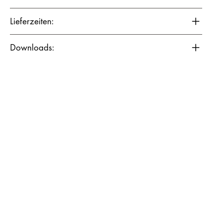
Lieferzeiten:
Downloads: