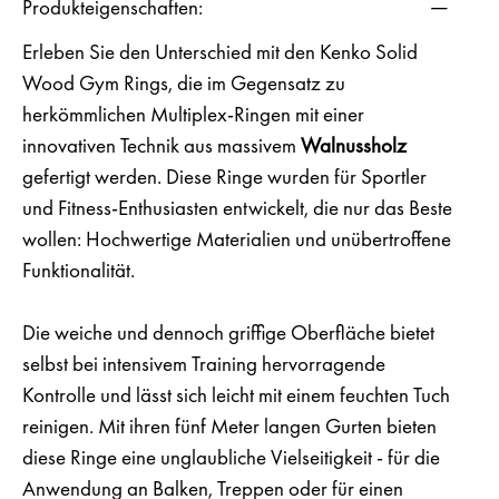
Produkteigenschaften:
Erleben Sie den Unterschied mit den
Kenko Solid
Wood Gym Rings
, die im Gegensatz zu
herkömmlichen Multiplex-Ringen mit einer
innovativen Technik aus
massivem
Walnussholz
gefertigt werden. Diese Ringe wurden für Sportler
und Fitness-Enthusiasten entwickelt, die nur das Beste
wollen: Hochwertige Materialien und unübertroffene
Funktionalität.
Die weiche und dennoch griffige Oberfläche bietet
selbst bei intensivem Training hervorragende
Kontrolle und lässt sich leicht mit einem feuchten Tuch
reinigen. Mit ihren
fünf Meter langen Gurten
bieten
diese Ringe eine unglaubliche Vielseitigkeit - für die
Anwendung an Balken, Treppen oder für einen