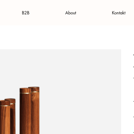
B2B
About
Kontakt