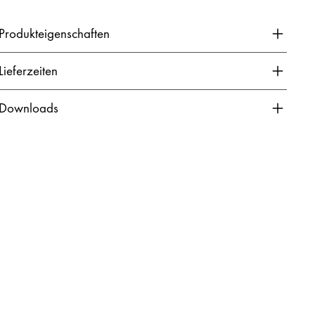
Produkteigenschaften
Lieferzeiten
Downloads