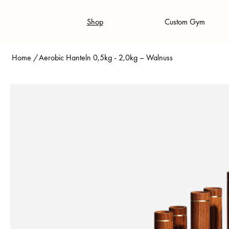
Shop
Custom Gym
Home
/
Aerobic Hanteln 0,5kg - 2,0kg – Walnuss