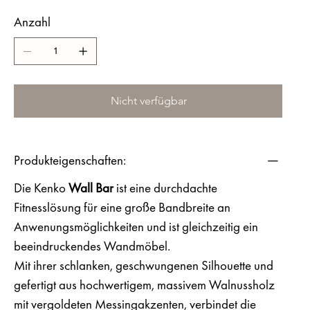
Anzahl
Nicht verfügbar
Produkteigenschaften:
Die Kenko
Wall Bar
ist eine durchdachte
Fitnesslösung für eine große Bandbreite an
Anwenungsmöglichkeiten und ist gleichzeitig ein
beeindruckendes Wandmöbel.
Mit ihrer schlanken, geschwungenen Silhouette und
gefertigt aus hochwertigem, massivem Walnussholz
mit vergoldeten Messingakzenten, verbindet die