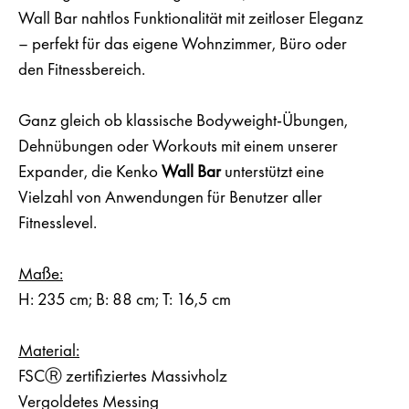
Wall Bar nahtlos Funktionalität mit zeitloser Eleganz
– perfekt für das eigene Wohnzimmer, Büro oder
den Fitnessbereich.
Ganz gleich ob klassische Bodyweight-Übungen,
Dehnübungen oder Workouts mit einem unserer
Expander, die Kenko
Wall Bar
unterstützt eine
Vielzahl von Anwendungen für Benutzer aller
Fitnesslevel.
Maße:
H: 235 cm; B: 88 cm; T: 16,5 cm
Material:
FSCⓇ zertifiziertes Massivholz
Vergoldetes Messing