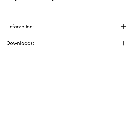
Lieferzeiten:
Downloads: