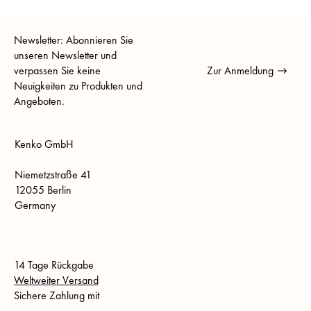
Newsletter: Abonnieren Sie
unseren Newsletter und
verpassen Sie keine
Zur Anmeldung
Neuigkeiten zu Produkten und
Angeboten.
Kenko GmbH
Niemetzstraße 41
12055 Berlin
Germany
14 Tage Rückgabe
Weltweiter Versand
Sichere Zahlung mit