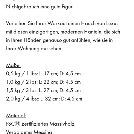
Nichtgebrauch eine gute Figur.
Verleihen Sie Ihrer Workout einen Hauch von Luxus
mit diesen einzigartigen, modernen Hanteln, die sich
in Ihren Händen genauso gut anfühlen, wie sie in
Ihrer Wohnung aussehen.
Maße:
0,5 kg / 1 lbs: L: 17 cm; D: 4,5 cm
1,0 kg / 2 lbs: L: 22 cm; D: 4,5 cm
1,5 kg / 3 lbs: L: 27 cm; D: 4,5 cm
2,0 kg / 4 lbs:: L: 32 cm: D: 4,5 cm
Material:
FSCⓇ zertifiziertes Massivholz
Vergoldetes Messing