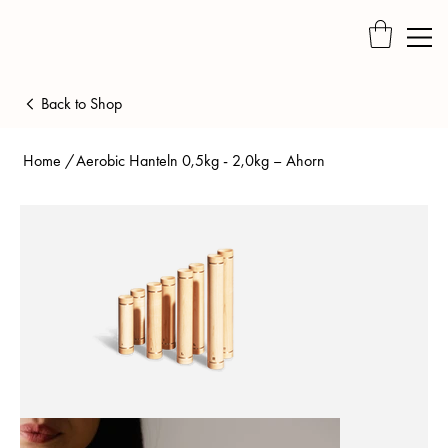
Back to Shop
Home
/
Aerobic Hanteln 0,5kg - 2,0kg – Ahorn