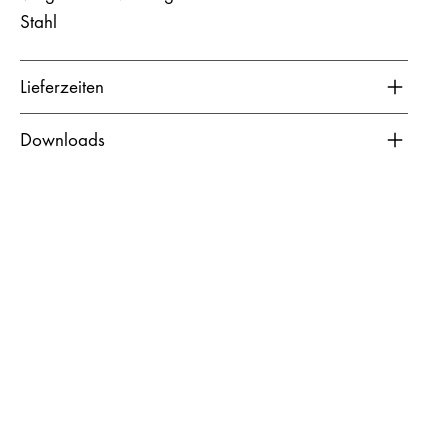
Stahl
Lieferzeiten
Downloads