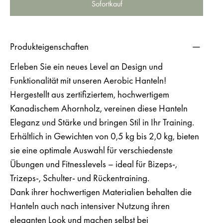
Sofortkauf
Produkteigenschaften
Erleben Sie ein neues Level an Design und
Funktionalität mit unseren Aerobic Hanteln!
Hergestellt aus zertifiziertem, hochwertigem
Kanadischem Ahornholz, vereinen diese Hanteln
Eleganz und Stärke und bringen Stil in Ihr Training.
Erhältlich in Gewichten von 0,5 kg bis 2,0 kg, bieten
sie eine optimale Auswahl für verschiedenste
Übungen und Fitnesslevels – ideal für Bizeps-,
Trizeps-, Schulter- und Rückentraining.
Dank ihrer hochwertigen Materialien behalten die
Hanteln auch nach intensiver Nutzung ihren
eleganten Look und machen selbst bei