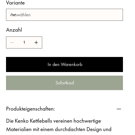
Variante
Anzahl
In den Warenkorb
Sofortkauf
Produkteigenschaften:
Die
Kenko Kettlebells
vereinen hochwertige
Materialien mit einem durchdachten Design und