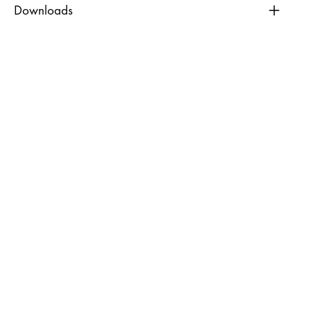
Downloads