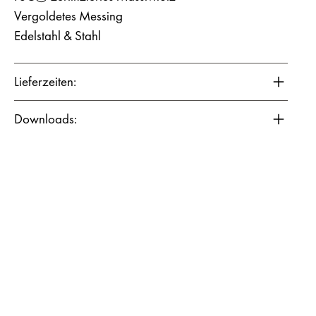
Vergoldetes Messing
Edelstahl & Stahl
Lieferzeiten:
Downloads: