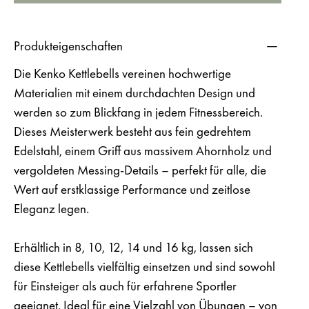
Produkteigenschaften
Die
Kenko Kettlebells
vereinen hochwertige
Materialien mit einem durchdachten Design und
werden so zum Blickfang in jedem Fitnessbereich.
Dieses Meisterwerk besteht aus
fein gedrehtem
Edelstahl
, einem
Griff aus massivem Ahornholz
und
vergoldeten Messing-Details
– perfekt für alle, die
Wert auf erstklassige Performance und zeitlose
Eleganz legen.
Erhältlich in
8, 10, 12, 14 und 16 kg
, lassen sich
diese Kettlebells vielfältig einsetzen und sind sowohl
für Einsteiger als auch für erfahrene Sportler
geeignet. Ideal für eine Vielzahl von Übungen – von