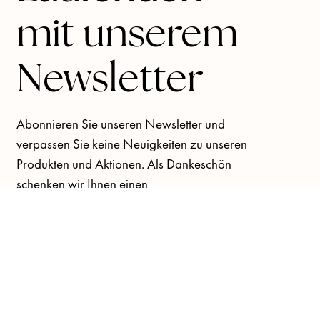
mit unserem
Newsletter
Abonnieren Sie unseren Newsletter und
verpassen Sie keine Neuigkeiten zu unseren
Produkten und Aktionen. Als Dankeschön
schenken wir Ihnen einen
Willkommensgutschein von 10%
auf
Ihre erste Bestellung!