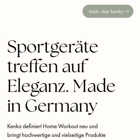
Mehr über kenko
Sportgeräte
treffen auf
Eleganz. Made
in Germany
Kenko definiert Home Workout neu und 
bringt hochwertige und vielseitige Produkte 