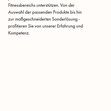
Fitnessbereichs unterstützen. Von der 
Auswahl der passenden Produkte bis hin 
zur maßgeschneiderten Sonderlösung - 
profitieren Sie von unserer Erfahrung und 
Kompetenz.