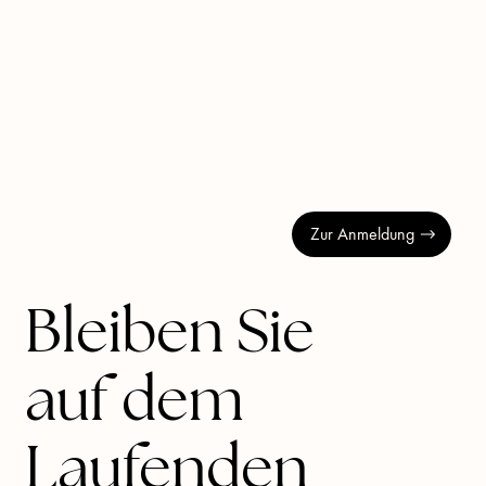
Zur Anmeldung
Bleiben Sie
auf dem
Laufenden