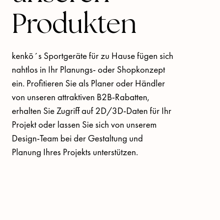
Produkten
kenkō´s Sportgeräte für zu Hause fügen sich 
nahtlos in Ihr Planungs- oder Shopkonzept 
ein. Profitieren Sie als Planer oder Händler 
von unseren attraktiven B2B-Rabatten, 
erhalten Sie Zugriff auf 2D/3D-Daten für Ihr 
Projekt oder lassen Sie sich von unserem 
Design-Team bei der Gestaltung und 
Planung Ihres Projekts unterstützen.